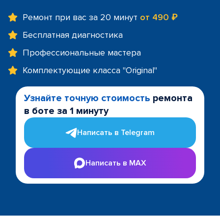
Ремонт при вас за 20 минут
от 490 ₽
Бесплатная диагностика
Профессиональные мастера
Комплектующие класса "Original"
Узнайте точную стоимость
ремонта
в боте за 1 минуту
Написать в Telegram
Написать в MAX