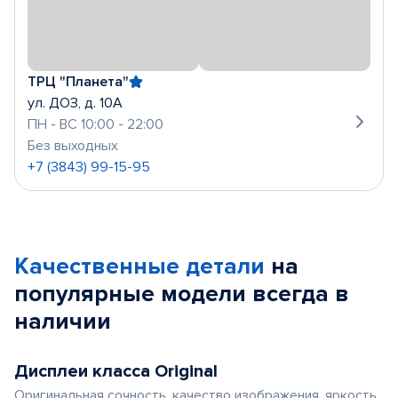
ТРЦ "Планета"
ул. ДОЗ, д. 10А
ПН - ВС 10:00 - 22:00
Без выходных
+7 (3843) 99-15-95
Качественные детали
на
популярные
модели
всегда в
наличии
Дисплеи класса Original
Оригинальная сочность, качество изображения, яркость,