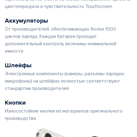
цветопередача и чувствительность Touchscreen
Аккумуляторы
От производителей, обеспечивающих более 1000
циклов заряда. Каждая батарея проходит
дополнительный контроль величины номинальной
емкости
Шлейфы
Электронные компоненты (камеры, разъемы зарядки,
микрофоны) на шлейфах полностью соответствуют
стандартам производителей
Кнопки
Износостойкие кнопки из материалов оригинального
производства