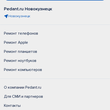
Pedant.ru Новокузнецк
Новокузнецк
Ремонт телефонов
Ремонт Apple
Ремонт планшетов
Ремонт ноутбуков
Ремонт компьютеров
О компании Pedant.ru
Для СМИ и партнеров
Контакты