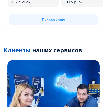
407 оценок
518 оценок
Показать еще
Клиенты
наших сервисов