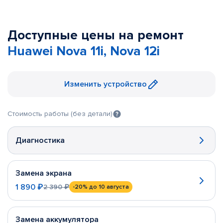
Доступные цены на ремонт
Huawei Nova 11i, Nova 12i
Изменить устройство
Стоимость работы (без детали)
Диагностика
Замена экрана
1 890 ₽
2 390 ₽
-20%
до 10 августа
Замена аккумулятора