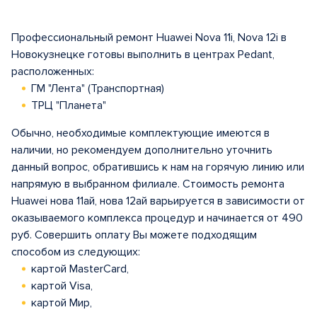
Профессиональный ремонт Huawei Nova 11i, Nova 12i в
Новокузнецке готовы выполнить в центрах Pedant,
расположенных:
ГМ "Лента" (Транспортная)
ТРЦ "Планета"
Обычно, необходимые комплектующие имеются в
наличии, но рекомендуем дополнительно уточнить
данный вопрос, обратившись к нам на горячую линию или
напрямую в выбранном филиале. Стоимость ремонта
Huawei нова 11ай, нова 12ай варьируется в зависимости от
оказываемого комплекса процедур и начинается от 490
руб. Совершить оплату Вы можете подходящим
способом из следующих:
картой MasterCard,
картой Visa,
картой Мир,