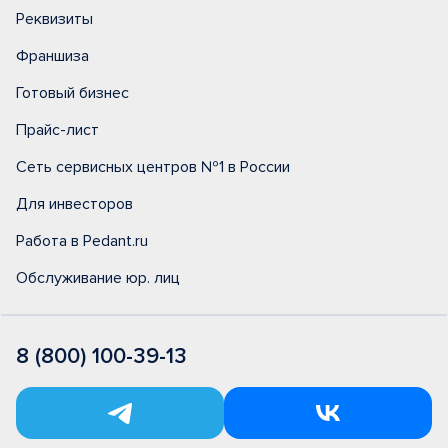
Реквизиты
Франшиза
Готовый бизнес
Прайс-лист
Сеть сервисных центров №1 в России
Для инвесторов
Работа в Pedant.ru
Обслуживание юр. лиц
8 (800) 100-39-13