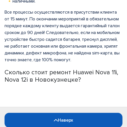
наличными.
Все процессы осуществляются в присутствии клиента
от 15 минут. По окончании мероприятий в обязательном
порядке каждому клиенту выдается гарантийный талон
сроком до 90 дней! Следовательно, если на мобильном
устройстве быстро садится батарея, треснул дисплей,
не работает основная или фронтальная камера, хрипят
динамики, дефект микрофона, не найдена sim-карта, вы
точно знаете, где 100% помогут.
Сколько стоит ремонт Huawei Nova 11i,
Nova 12i в Новокузнецке?
Наверх