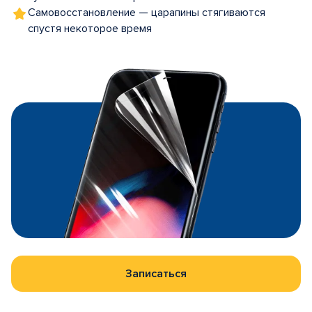
Самовосстановление — царапины стягиваются
спустя некоторое время
Записаться