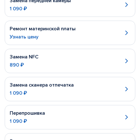
Замена передней камеры
1 090 ₽
Ремонт материнской платы
Узнать цену
Замена NFC
890 ₽
Замена сканера отпечатка
1 090 ₽
Перепрошивка
1 090 ₽