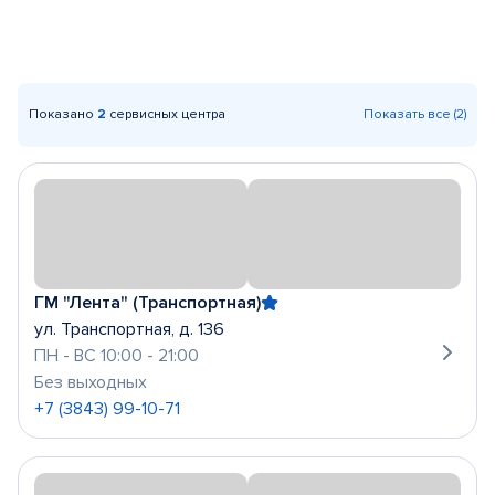
Показано
2
сервисных центра
Показать все (2)
ГМ "Лента" (Транспортная)
ул. Транспортная, д. 136
ПН - ВС 10:00 - 21:00
Без выходных
+7 (3843) 99-10-71