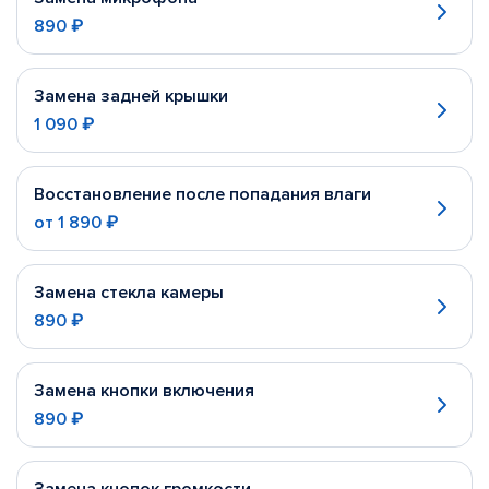
890 ₽
Замена задней крышки
1 090 ₽
Восстановление после попадания влаги
от
1 890 ₽
Замена стекла камеры
890 ₽
Замена кнопки включения
890 ₽