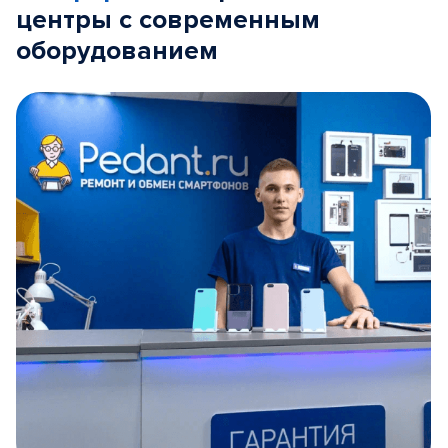
центры с современным
оборудованием