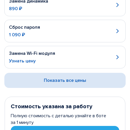
Замена динамика
890 ₽
Сброс пароля
1 090 ₽
Замена Wi-Fi модуля
Узнать цену
Показать все цены
Стоимость указана за работу
Полную стоимость с деталью узнайте в боте
за 1 минуту