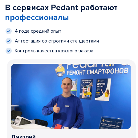
В сервисах Pedant работают
профессионалы
4 года средний опыт
Аттестация со строгими стандартами
Контроль качества каждого заказа
Дмитрий