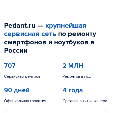
Pedant.ru —
крупнейшая
сервисная сеть
по ремонту
смартфонов и ноутбуков в
России
707
2 МЛН
Сервисных центров
Ремонтов в год
90 дней
4 года
Официальная гарантия
Средний опыт инженера