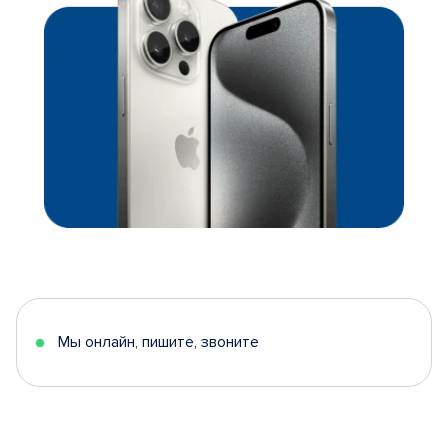
Мы онлайн, пишите, звоните