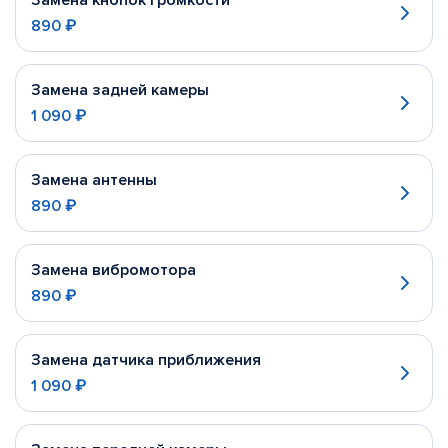
Замена кнопок громкости
890 ₽
Замена задней камеры
1 090 ₽
Замена антенны
890 ₽
Замена вибромотора
890 ₽
Замена датчика приближения
1 090 ₽