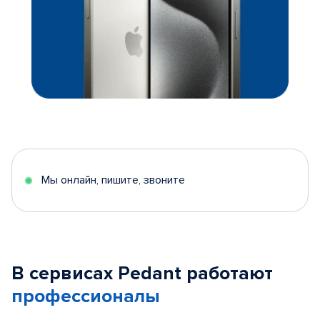
Мы онлайн, пишите, звоните
В сервисах Pedant работают
профессионалы