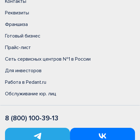
Контакты
Реквизиты
Франшиза
Готовый бизнес
Прайс-лист
Сеть сервисных центров №1 в России
Для инвесторов
Работа в Pedant.ru
Обслуживание юр. лиц
8 (800) 100-39-13