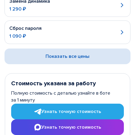
Замена динамика
1 290 ₽
Сброс пароля
1 090 ₽
Показать все цены
Стоимость указана за работу
Полную стоимость с деталью узнайте в боте
за 1 минуту
Узнать точную стоимость
Узнать точную стоимость