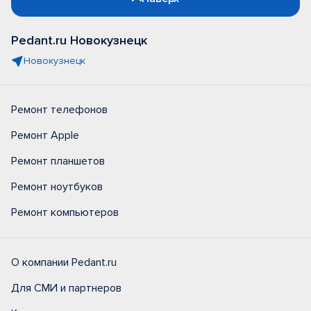
Pedant.ru Новокузнецк
Новокузнецк
Ремонт телефонов
Ремонт Apple
Ремонт планшетов
Ремонт ноутбуков
Ремонт компьютеров
О компании Pedant.ru
Для СМИ и партнеров