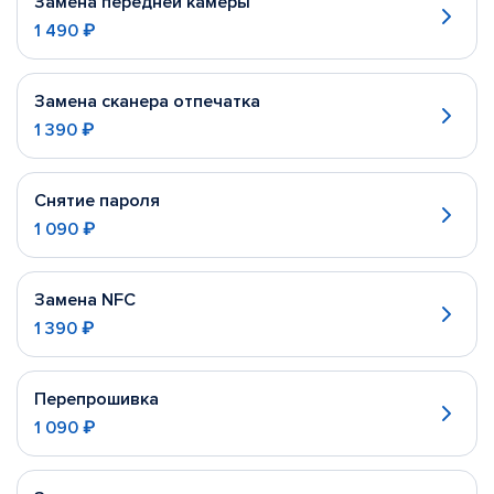
Замена передней камеры
1 490 ₽
Замена сканера отпечатка
1 390 ₽
Снятие пароля
1 090 ₽
Замена NFC
1 390 ₽
Перепрошивка
1 090 ₽