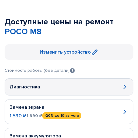
Доступные цены на ремонт
POCO M8
Изменить устройство
Стоимость работы (без детали)
Диагностика
Замена экрана
1 590 ₽
1 990 ₽
-20%
до 10 августа
Замена аккумулятора