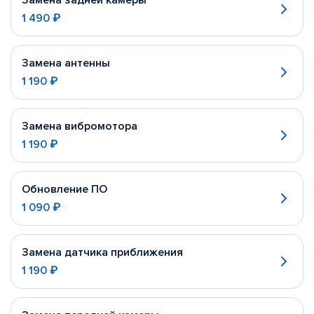
Замена задней камеры
1 490 ₽
Замена антенны
1 190 ₽
Замена вибромотора
1 190 ₽
Обновление ПО
1 090 ₽
Замена датчика приближения
1 190 ₽