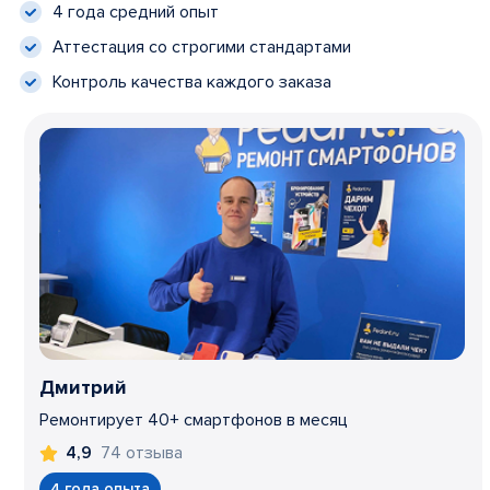
4 года средний опыт
Аттестация со строгими стандартами
Контроль качества каждого заказа
Дмитрий
Ремонтирует 40+ смартфонов в месяц
74 отзыва
4,9
4 года опыта