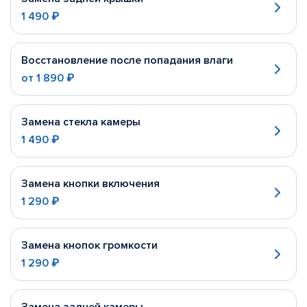
1 490 ₽
Восстановление после попадания влаги
от
1 890 ₽
Замена стекла камеры
1 490 ₽
Замена кнопки включения
1 290 ₽
Замена кнопок громкости
1 290 ₽