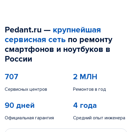
Pedant.ru —
крупнейшая
сервисная сеть
по ремонту
смартфонов и ноутбуков в
России
707
2 МЛН
Сервисных центров
Ремонтов в год
90 дней
4 года
Официальная гарантия
Средний опыт инженера