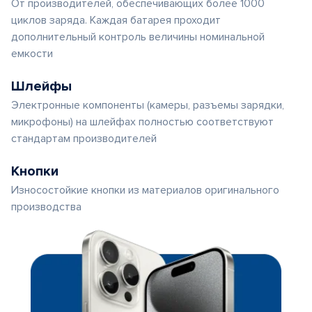
От производителей, обеспечивающих более 1000
циклов заряда. Каждая батарея проходит
дополнительный контроль величины номинальной
емкости
Шлейфы
Электронные компоненты (камеры, разъемы зарядки,
микрофоны) на шлейфах полностью соответствуют
стандартам производителей
Кнопки
Износостойкие кнопки из материалов оригинального
производства