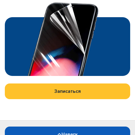
Записаться
Наверх