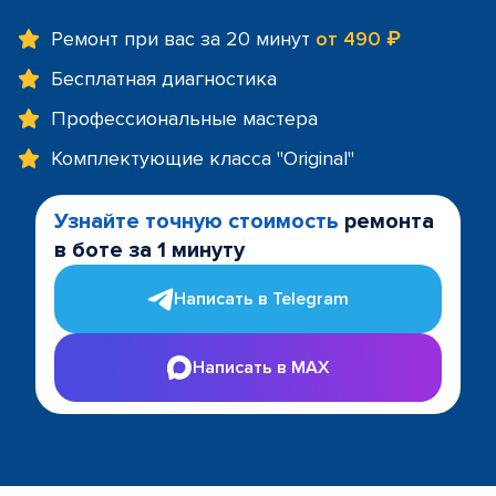
Ремонт при вас за 20 минут
от 490 ₽
Бесплатная диагностика
Профессиональные мастера
Комплектующие класса "Original"
Узнайте точную стоимость
ремонта
в боте за 1 минуту
Написать в Telegram
Написать в MAX