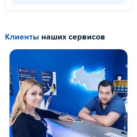
Клиенты
наших сервисов