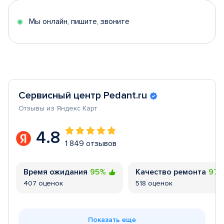
5
Мы онлайн, пишите, звоните
Сервисный центр Pedant.ru
Отзывы из Яндекс Карт
4.8
1 849 отзывов
Время ожидания
95%
Качество ремонта
97
407 оценок
518 оценок
Показать еще