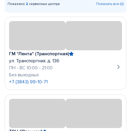
Показано
2
сервисных центра
Показать все (2)
ГМ "Лента" (Транспортная)
ул. Транспортная, д. 136
ПН - ВС 10:00 - 21:00
Без выходных
+7 (3843) 99-10-71