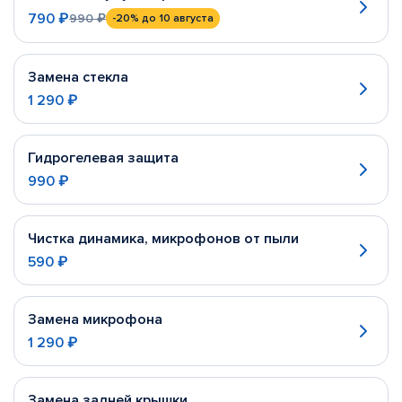
790 ₽
990 ₽
-20%
до 10 августа
Замена стекла
1 290 ₽
Гидрогелевая защита
990 ₽
Чистка динамика, микрофонов от пыли
590 ₽
Замена микрофона
1 290 ₽
Замена задней крышки