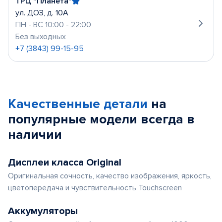
ТРЦ "Планета"
ул. ДОЗ, д. 10А
ПН - ВС 10:00 - 22:00
Без выходных
+7 (3843) 99-15-95
Качественные детали
на
популярные
модели
всегда в
наличии
Дисплеи класса Original
Оригинальная сочность, качество изображения, яркость,
цветопередача и чувствительность Touchscreen
Аккумуляторы