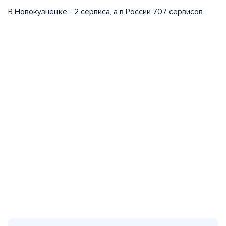
В Новокузнецке - 2 сервиса, а в России 707 сервисов