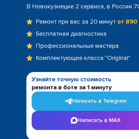
В Новокузнецке 2 сервиса, в России 7
Ремонт при вас за 20 минут
от 890
Бесплатная диагностика
Профессиональные мастера
Комплектующие класса "Original"
Узнайте точную стоимость
ремонта в боте за 1 минуту
Написать в Telegram
Написать в MAX