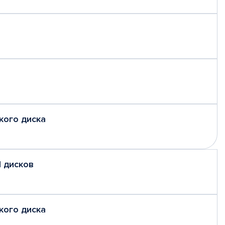
кого диска
 дисков
кого диска