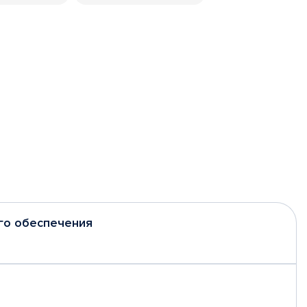
го обеспечения