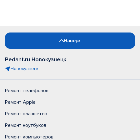
Наверх
Pedant.ru Новокузнецк
Новокузнецк
Ремонт телефонов
Ремонт Apple
Ремонт планшетов
Ремонт ноутбуков
Ремонт компьютеров