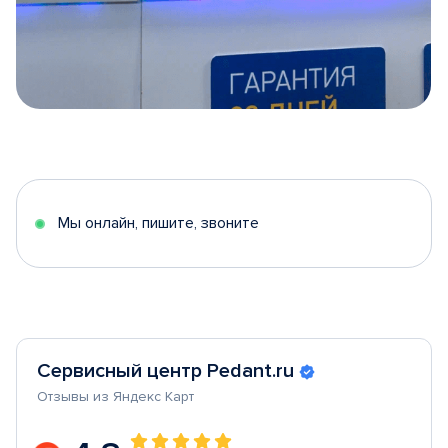
Item
1
of
5
Мы онлайн, пишите, звоните
Сервисный центр Pedant.ru
Отзывы из Яндекс Карт