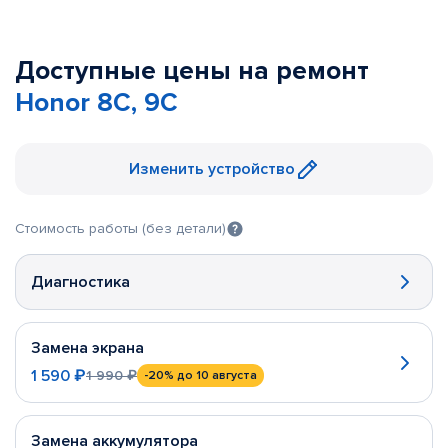
Доступные цены на ремонт
Honor 8C, 9C
Изменить устройство
Стоимость работы (без детали)
Диагностика
Замена экрана
1 590 ₽
1 990 ₽
-20%
до 10 августа
Замена аккумулятора