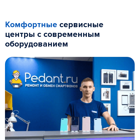
Комфортные
сервисные
центры с современным
оборудованием