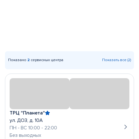
Показано
2
сервисных центра
Показать все (2)
ТРЦ "Планета"
ул. ДОЗ, д. 10А
ПН - ВС 10:00 - 22:00
Без выходных