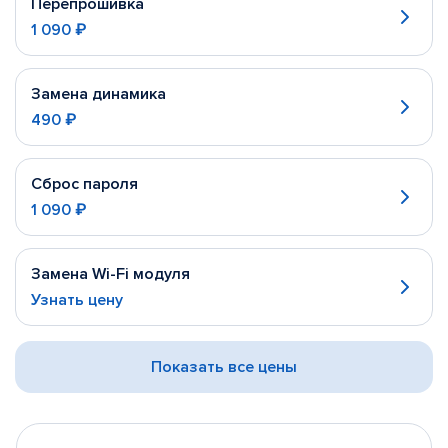
Перепрошивка
1 090 ₽
Замена динамика
490 ₽
Сброс пароля
1 090 ₽
Замена Wi-Fi модуля
Узнать цену
Показать все цены