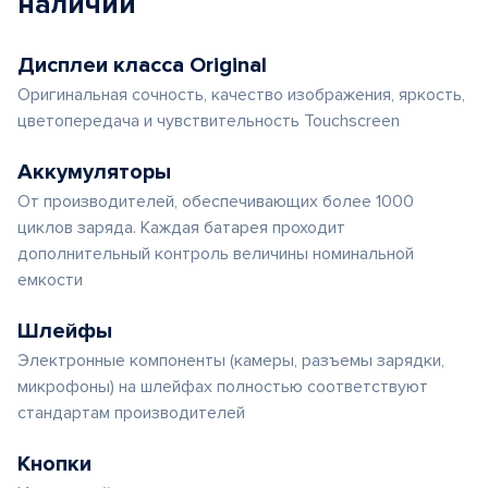
наличии
Дисплеи класса Original
Оригинальная сочность, качество изображения, яркость,
цветопередача и чувствительность Touchscreen
Аккумуляторы
От производителей, обеспечивающих более 1000
циклов заряда. Каждая батарея проходит
дополнительный контроль величины номинальной
емкости
Шлейфы
Электронные компоненты (камеры, разъемы зарядки,
микрофоны) на шлейфах полностью соответствуют
стандартам производителей
Кнопки