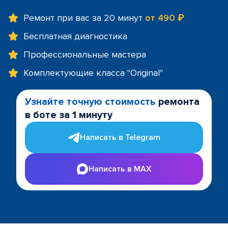
Ремонт при вас за 20 минут
от 490 ₽
Бесплатная диагностика
Профессиональные мастера
Комплектующие класса "Original"
Узнайте точную стоимость
ремонта
в боте за 1 минуту
Написать в Telegram
Написать в MAX