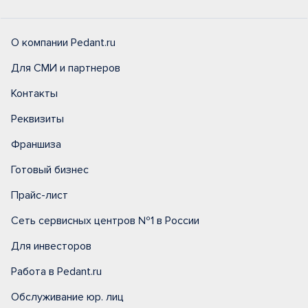
О компании Pedant.ru
Для СМИ и партнеров
Контакты
Реквизиты
Франшиза
Готовый бизнес
Прайс-лист
Сеть сервисных центров №1 в России
Для инвесторов
Работа в Pedant.ru
Обслуживание юр. лиц