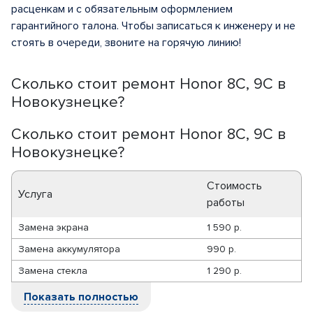
расценкам и с обязательным оформлением
гарантийного талона. Чтобы записаться к инженеру и не
стоять в очереди, звоните на горячую линию!
Сколько стоит ремонт Honor 8C, 9C в
Новокузнецке?
Сколько стоит ремонт Honor 8C, 9C в
Новокузнецке?
Стоимость
Услуга
работы
Замена экрана
1 590 р.
Замена аккумулятора
990 р.
Замена стекла
1 290 р.
Показать полностью