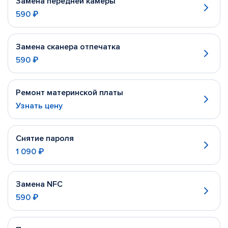
Замена передней камеры
590 ₽
Замена сканера отпечатка
590 ₽
Ремонт материнской платы
Узнать цену
Снятие пароля
1 090 ₽
Замена NFC
590 ₽