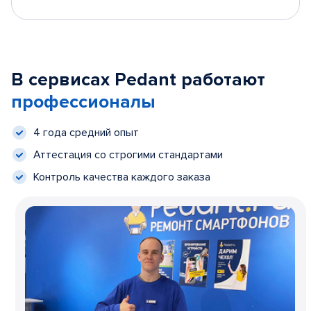
В сервисах Pedant работают
профессионалы
4 года средний опыт
Аттестация со строгими стандартами
Контроль качества каждого заказа