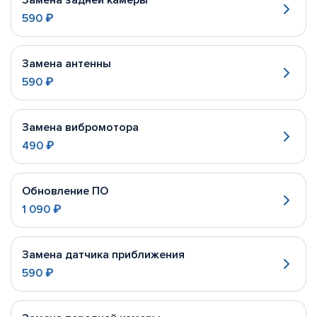
Замена задней камеры
590 ₽
Замена антенны
590 ₽
Замена вибромотора
490 ₽
Обновление ПО
1 090 ₽
Замена датчика приближения
590 ₽