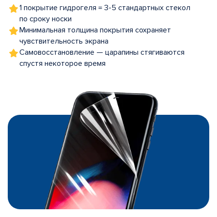
1 покрытие гидрогеля = 3-5 стандартных стекол
по сроку носки
Минимальная толщина покрытия сохраняет
чувствительность экрана
Самовосстановление — царапины стягиваются
спустя некоторое время