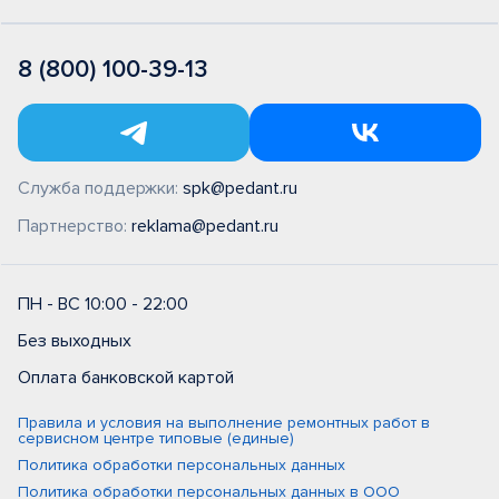
8 (800) 100-39-13
Служба поддержки:
spk@pedant.ru
Партнерство:
reklama@pedant.ru
ПН - ВС 10:00 - 22:00
Без выходных
Оплата банковской картой
Правила и условия на выполнение ремонтных работ в
сервисном центре типовые (единые)
Политика обработки персональных данных
Политика обработки персональных данных в ООО