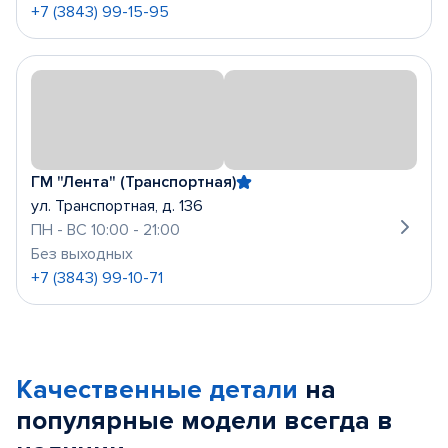
+7 (3843) 99-15-95
ГМ "Лента" (Транспортная)
ул. Транспортная, д. 136
ПН - ВС 10:00 - 21:00
Без выходных
+7 (3843) 99-10-71
Качественные детали
на
популярные
модели
всегда в