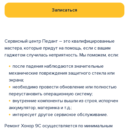
Записаться
Сервисный центр Педант – это квалифицированные
мастера, которые придут на помощь, если с вашим
гаджетом случилась неприятность. Мы поможем, если:
после падения наблюдаются значительные
механические повреждения защитного стекла или
экрана;
необходимо провести обновление или полностью
переустановить операционную систему;
внутренние компоненты вышли из строя, испорчен
аккумулятор, материнка и т.д.;
интересует другое сервисное обслуживание.
Ремонт Хонор 9C осуществляется по минимальным