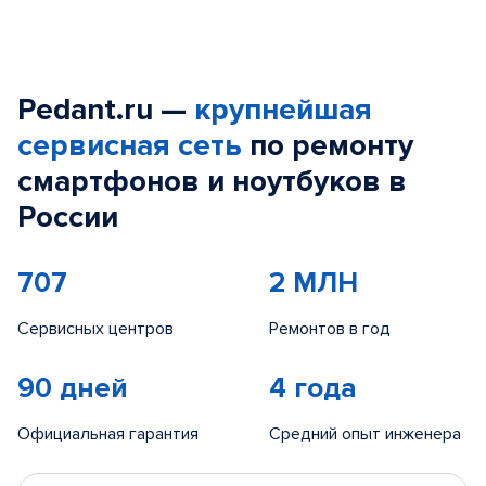
Pedant.ru —
крупнейшая
сервисная сеть
по ремонту
смартфонов и ноутбуков в
России
707
2 МЛН
Сервисных центров
Ремонтов в год
90 дней
4 года
Официальная гарантия
Средний опыт инженера