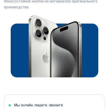
Износостойкие кнопки из материалов оригинального
производства
Мы онлайн, пишите, звоните