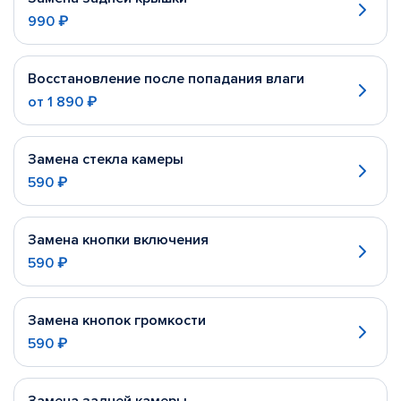
990 ₽
Восстановление после попадания влаги
от
1 890 ₽
Замена стекла камеры
590 ₽
Замена кнопки включения
590 ₽
Замена кнопок громкости
590 ₽