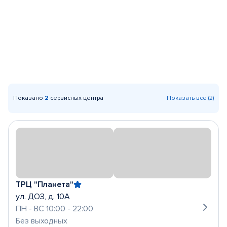
Показано
2
сервисных центра
Показать все (2)
ТРЦ "Планета"
ул. ДОЗ, д. 10А
ПН - ВС 10:00 - 22:00
Без выходных