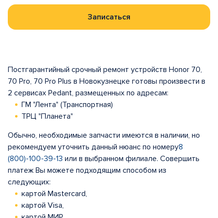
Записаться
Постгарантийный срочный ремонт устройств Honor 70,
70 Pro, 70 Pro Plus в Новокузнецке готовы произвести в
2 сервисах Pedant, размещенных по адресам:
ГМ "Лента" (Транспортная)
ТРЦ "Планета"
Обычно, необходимые запчасти имеются в наличии, но
рекомендуем уточнить данный нюанс по номеру
8
(800)-100-39-13
или в выбранном филиале. Совершить
платеж Вы можете подходящим способом из
следующих:
картой Mastercard,
картой Visa,
картой МИР.