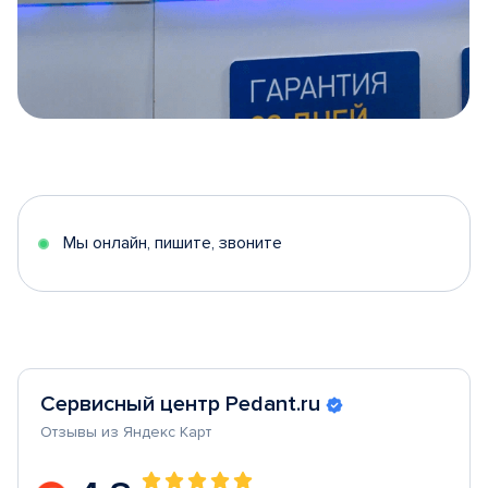
Item
1
of
5
Мы онлайн, пишите, звоните
Сервисный центр Pedant.ru
Отзывы из Яндекс Карт