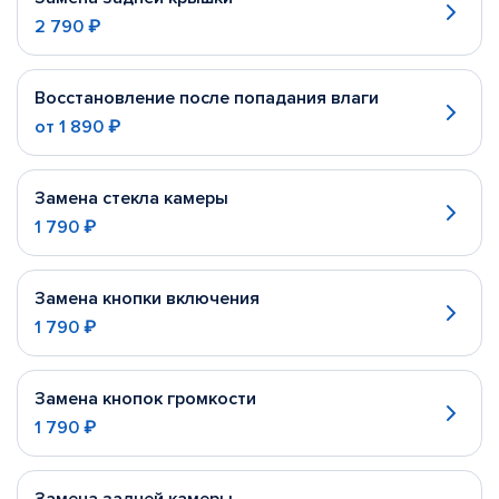
2 790 ₽
Восстановление после попадания влаги
от
1 890 ₽
Замена стекла камеры
1 790 ₽
Замена кнопки включения
1 790 ₽
Замена кнопок громкости
1 790 ₽