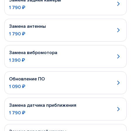
Замена задней камеры
1 790 ₽
Замена антенны
1 790 ₽
Замена вибромотора
1 390 ₽
Обновление ПО
1 090 ₽
Замена датчика приближения
1 790 ₽