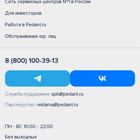
Сеть сервисных центров №1 в России
Для инвесторов
Работа в Pedant.ru
Обслуживание юр. лиц
8 (800) 100-39-13
Служба поддержки:
spk@pedant.ru
Партнерство:
reklama@pedant.ru
ПН - ВС 10:00 - 22:00
Без выходных