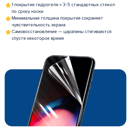
1 покрытие гидрогеля = 3-5 стандартных стекол
по сроку носки
Минимальная толщина покрытия сохраняет
чувствительность экрана
Самовосстановление — царапины стягиваются
спустя некоторое время