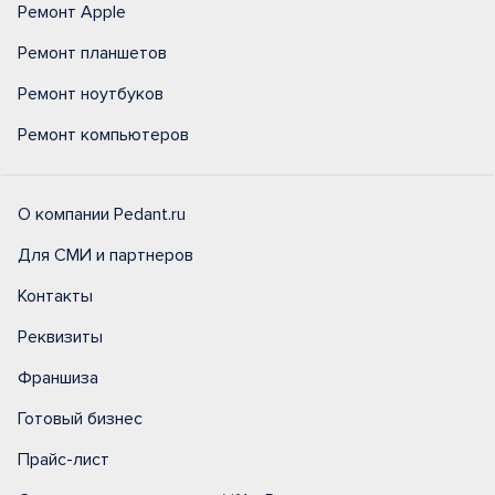
Ремонт Apple
Ремонт планшетов
Ремонт ноутбуков
Ремонт компьютеров
О компании Pedant.ru
Для СМИ и партнеров
Контакты
Реквизиты
Франшиза
Готовый бизнес
Прайс-лист