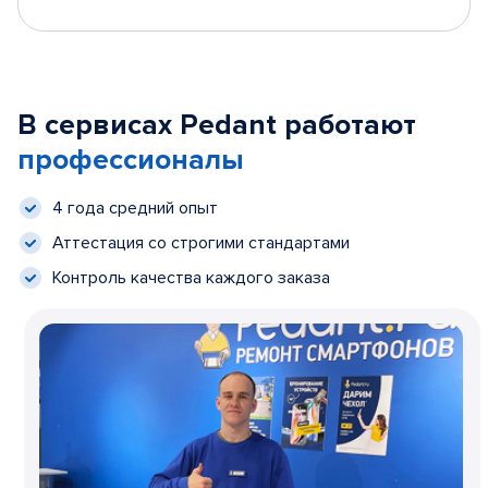
В сервисах Pedant работают
профессионалы
4 года средний опыт
Аттестация со строгими стандартами
Контроль качества каждого заказа