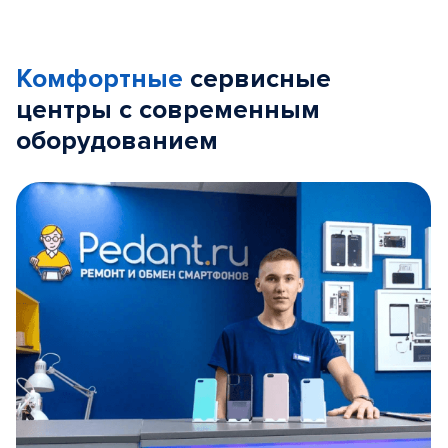
Комфортные
сервисные
центры с современным
оборудованием