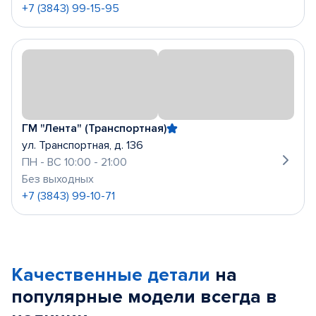
+7 (3843) 99-15-95
ГМ "Лента" (Транспортная)
ул. Транспортная, д. 136
ПН - ВС 10:00 - 21:00
Без выходных
+7 (3843) 99-10-71
Качественные детали
на
популярные
модели
всегда в