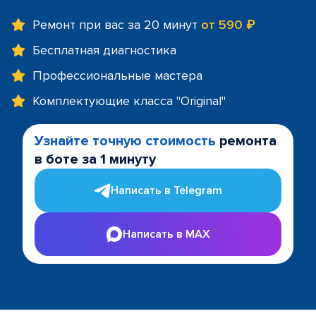
Ремонт при вас за 20 минут
от 590 ₽
Бесплатная диагностика
Профессиональные мастера
Комплектующие класса "Original"
Узнайте точную стоимость
ремонта
в боте за 1 минуту
Написать в Telegram
Написать в MAX