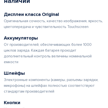
наличии
Дисплеи класса Original
Оригинальная сочность, качество изображения, яркость,
цветопередача и чувствительность Touchscreen
Аккумуляторы
От производителей, обеспечивающих более 1000
циклов заряда. Каждая батарея проходит
дополнительный контроль величины номинальной
емкости
Шлейфы
Электронные компоненты (камеры, разъемы зарядки,
микрофоны) на шлейфах полностью соответствуют
стандартам производителей
Кнопки