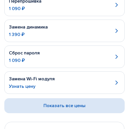
Перепрошивка
1 090 ₽
Замена динамика
1 390 ₽
Сброс пароля
1 090 ₽
Замена Wi-Fi модуля
Узнать цену
Показать все цены