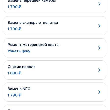
Замена передней камеры
1 790 ₽
Замена сканера отпечатка
1 790 ₽
Ремонт материнской платы
Узнать цену
Снятие пароля
1 090 ₽
Замена NFC
1 790 ₽