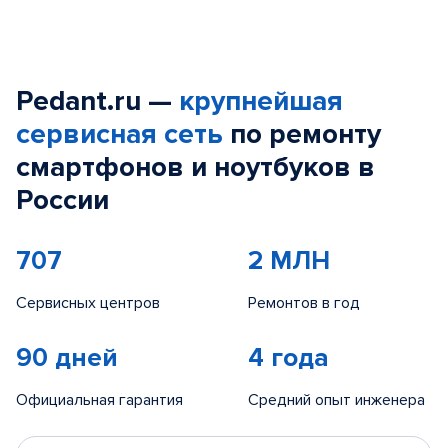
Pedant.ru —
крупнейшая
сервисная сеть
по ремонту
смартфонов и ноутбуков в
России
707
2 МЛН
Сервисных центров
Ремонтов в год
90 дней
4 года
Официальная гарантия
Средний опыт инженера