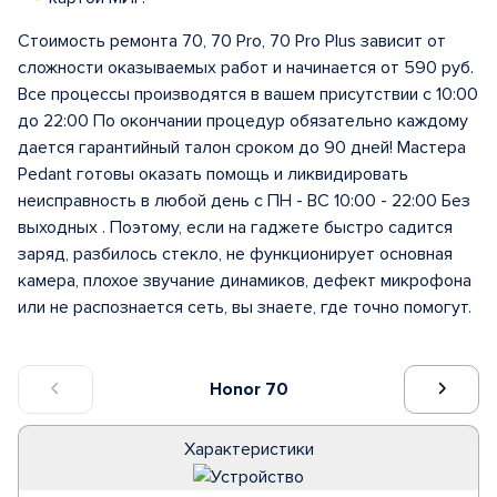
Стоимость ремонта 70, 70 Pro, 70 Pro Plus зависит от
сложности оказываемых работ и начинается от 590 руб.
Все процессы производятся в вашем присутствии с 10:00
до 22:00 По окончании процедур обязательно каждому
дается гарантийный талон сроком до 90 дней! Мастера
Pedant готовы оказать помощь и ликвидировать
неисправность в любой день с ПН - ВС 10:00 - 22:00 Без
выходных . Поэтому, если на гаджете быстро садится
заряд, разбилось стекло, не функционирует основная
камера, плохое звучание динамиков, дефект микрофона
или не распознается сеть, вы знаете, где точно помогут.
Honor 70
Характеристики