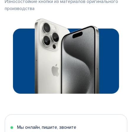
Износостойкие кнопки из материалов оригинального
производства
Мы онлайн, пишите, звоните