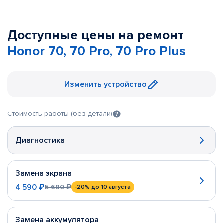
Доступные цены на ремонт
Honor 70, 70 Pro, 70 Pro Plus
Изменить устройство
Стоимость работы (без детали)
Диагностика
Замена экрана
4 590 ₽
5 690 ₽
-20%
до 10 августа
Замена аккумулятора