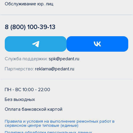
Обслуживание юр. лиц
8 (800) 100-39-13
Служба поддержки:
spk@pedant.ru
Партнерство:
reklama@pedant.ru
ПН - ВС 10:00 - 22:00
Без выходных
Оплата банковской картой
Правила и условия на выполнение ремонтных работ в
сервисном центре типовые (единые)
Политика обработки персональных данных