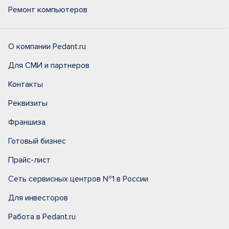
Ремонт компьютеров
О компании Pedant.ru
Для СМИ и партнеров
Контакты
Реквизиты
Франшиза
Готовый бизнес
Прайс-лист
Сеть сервисных центров №1 в России
Для инвесторов
Работа в Pedant.ru