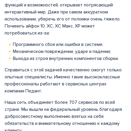
функций и возможностей, открывает потрясающий
интерактивный мир. Даже при самом аккуратном
использовании, уберечь его от поломки очень тяжело.
Починить айфон 10, ХС, ХС Макс, ХР может
потребоваться из-за:
Программного сбоя или ошибки в системе;
Механическом повреждении, ударе и падении;
Выхода из строя внутренних компонентов сборки.
Справиться с этой задачей качественно смогут только
опытные специалисты. Именно такие высококлассные
профессионалы работают в сервисных центрах
компании Педант.
Наша сеть объединяет более 707 сервисов по всей
стране. Мы вышли на федеральный уровень благодаря
добросовестному выполнению взятых на себя
обязательств и внимательному отношению к каждому
клиенту.