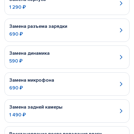
1 290 ₽
Замена разъема зарядки
690 ₽
Замена динамика
590 ₽
Замена микрофона
690 ₽
Замена задней камеры
1 490 ₽