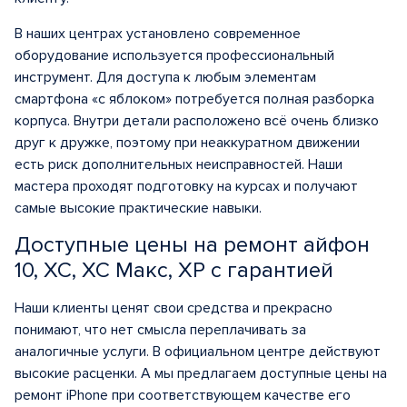
В наших центрах установлено современное
оборудование используется профессиональный
инструмент. Для доступа к любым элементам
смартфона «с яблоком» потребуется полная разборка
корпуса. Внутри детали расположено всё очень близко
друг к дружке, поэтому при неаккуратном движении
есть риск дополнительных неисправностей. Наши
мастера проходят подготовку на курсах и получают
самые высокие практические навыки.
Доступные цены на ремонт айфон
10, ХС, ХС Макс, ХР с гарантией
Наши клиенты ценят свои средства и прекрасно
понимают, что нет смысла переплачивать за
аналогичные услуги. В официальном центре действуют
высокие расценки. А мы предлагаем доступные цены на
ремонт iPhone при соответствующем качестве его