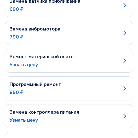
Замена датчика приближения
690 ₽
Замена вибромотора
790 ₽
Ремонт материнской платы
Узнать цену
Программный ремонт
890 ₽
Замена контроллера питания
Узнать цену