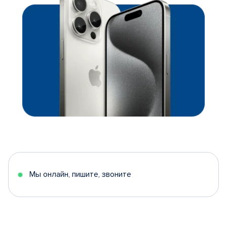
Мы онлайн, пишите, звоните