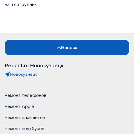
наш сотрудник.
Наверх
Pedant.ru Новокузнецк
Новокузнецк
Ремонт телефонов
Ремонт Apple
Ремонт планшетов
Ремонт ноутбуков