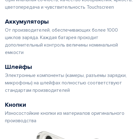
цветопередача и чувствительность Touchscreen
Аккумуляторы
От производителей, обеспечивающих более 1000
циклов заряда. Каждая батарея проходит
дополнительный контроль величины номинальной
емкости
Шлейфы
Электронные компоненты (камеры, разъемы зарядки,
микрофоны) на шлейфах полностью соответствуют
стандартам производителей
Кнопки
Износостойкие кнопки из материалов оригинального
производства