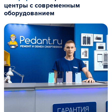
центры с современным
оборудованием