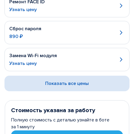
Ремонт FACE ID
Узнать цену
Сброс пароля
890 ₽
Замена Wi-Fi модуля
Узнать цену
Показать все цены
Стоимость указана за работу
Полную стоимость с деталью узнайте в боте
за 1 минуту