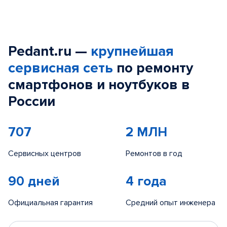
Pedant.ru —
крупнейшая
сервисная сеть
по ремонту
смартфонов и ноутбуков в
России
707
2 МЛН
Сервисных центров
Ремонтов в год
90 дней
4 года
Официальная гарантия
Средний опыт инженера