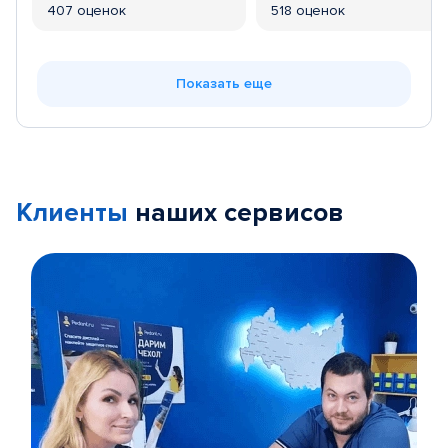
407 оценок
518 оценок
Показать еще
Клиенты
наших сервисов