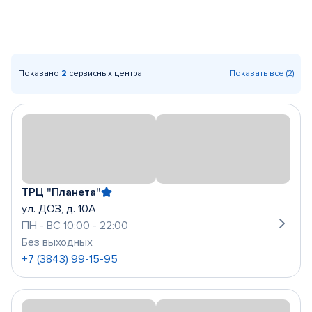
Показано
2
сервисных центра
Показать все (2)
ТРЦ "Планета"
ул. ДОЗ, д. 10А
ПН - ВС 10:00 - 22:00
Без выходных
+7 (3843) 99-15-95