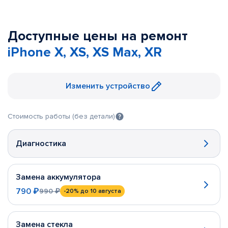
Доступные цены на ремонт
iPhone X, XS, XS Max, XR
Изменить устройство
Стоимость работы (без детали)
Диагностика
Замена аккумулятора
790 ₽
990 ₽
-20%
до 10 августа
Замена стекла