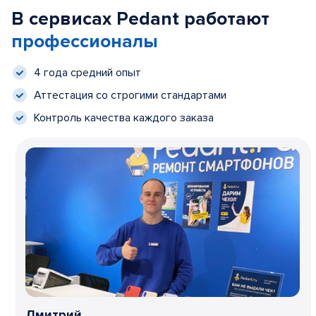
В сервисах Pedant работают
профессионалы
4 года средний опыт
Аттестация со строгими стандартами
Контроль качества каждого заказа
Дмитрий