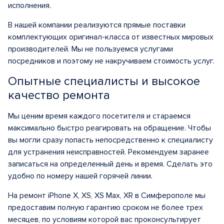
исполнения.
В нашей компании реализуются прямые поставки
комплектующих оригинал-класса от известных мировых
производителей. Мы не пользуемся услугами
посредников и поэтому не накручиваем стоимость услуг.
Опытные специалисты и высокое
качество ремонта
Мы ценим время каждого посетителя и стараемся
максимально быстро реагировать на обращение. Чтобы
вы могли сразу попасть непосредственно к специалисту
для устранения неисправностей. Рекомендуем заранее
записаться на определенный день и время. Сделать это
удобно по номеру нашей горячей линии.
На ремонт iPhone X, XS, XS Max, XR в Симферополе мы
предоставим полную гарантию сроком не более трех
месяцев, по условиям которой вас проконсультирует