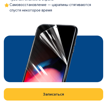
Самовосстановление — царапины стягиваются
спустя некоторое время
Записаться