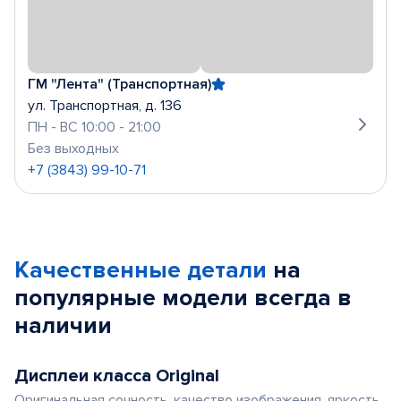
ГМ "Лента" (Транспортная)
ул. Транспортная, д. 136
ПН - ВС 10:00 - 21:00
Без выходных
+7 (3843) 99-10-71
Качественные детали
на
популярные
модели
всегда в
наличии
Дисплеи класса Original
Оригинальная сочность, качество изображения, яркость,