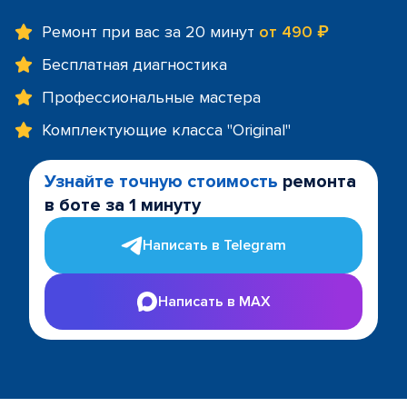
Ремонт при вас за 20 минут
от 490 ₽
Бесплатная диагностика
Профессиональные мастера
Комплектующие класса "Original"
Узнайте точную стоимость
ремонта
в боте за 1 минуту
Написать в Telegram
Написать в MAX