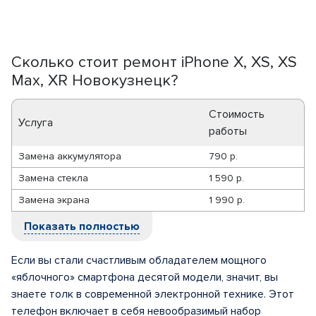
Сколько стоит ремонт iPhone X, XS, XS
Max, XR Новокузнецк?
Стоимость
Услуга
работы
Замена аккумулятора
790 р.
Замена стекла
1 590 р.
Замена экрана
1 990 р.
Показать полностью
Если вы стали счастливым обладателем мощного
«яблочного» смартфона десятой модели, значит, вы
знаете толк в современной электронной технике. Этот
телефон включает в себя невообразимый набор