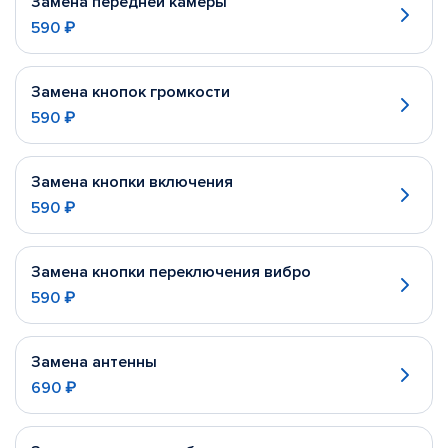
Замена передней камеры
590 ₽
Замена кнопок громкости
590 ₽
Замена кнопки включения
590 ₽
Замена кнопки переключения вибро
590 ₽
Замена антенны
690 ₽