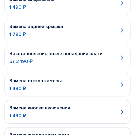
1 490 ₽
Замена задней крышки
1 790 ₽
Восстановление после попадания влаги
от
2 190 ₽
Замена стекла камеры
1 490 ₽
Замена кнопки включения
1 490 ₽