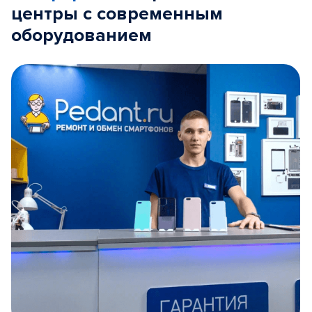
центры с современным
оборудованием