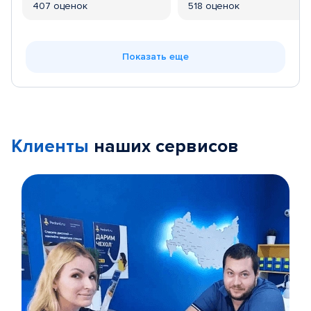
407 оценок
518 оценок
Показать еще
Клиенты
наших сервисов