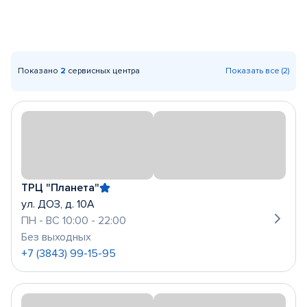
Показано
2
сервисных центра
Показать все (2)
ТРЦ "Планета"
ул. ДОЗ, д. 10А
ПН - ВС 10:00 - 22:00
Без выходных
+7 (3843) 99-15-95