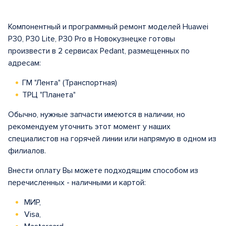
Компонентный и программный ремонт моделей Huawei
P30, P30 Lite, P30 Pro в Новокузнецке готовы
произвести в 2 сервисах Pedant, размещенных по
адресам:
ГМ "Лента" (Транспортная)
ТРЦ "Планета"
Обычно, нужные запчасти имеются в наличии, но
рекомендуем уточнить этот момент у наших
специалистов на горячей линии или напрямую в одном из
филиалов.
Внести оплату Вы можете подходящим способом из
перечисленных - наличными и картой:
МИР,
Visa,