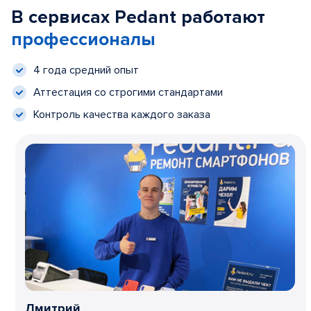
В сервисах Pedant работают
профессионалы
4 года средний опыт
Аттестация со строгими стандартами
Контроль качества каждого заказа
Дмитрий