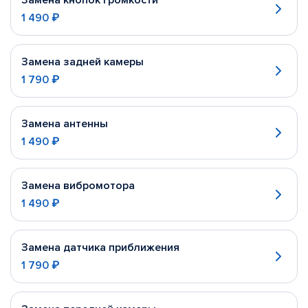
Замена кнопок громкости
1 490 ₽
Замена задней камеры
1 790 ₽
Замена антенны
1 490 ₽
Замена вибромотора
1 490 ₽
Замена датчика приближения
1 790 ₽