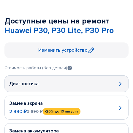
Доступные цены на ремонт
Huawei P30, P30 Lite, P30 Pro
Изменить устройство
Стоимость работы (без детали)
Диагностика
Замена экрана
2 990 ₽
3 690 ₽
-20%
до 10 августа
Замена аккумулятора