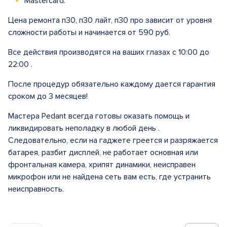
Mastercard.
Цена ремонта п30, п30 лайт, п30 про зависит от уровня
сложности работы и начинается от 590 руб.
Все действия производятся на ваших глазах с 10:00 до
22:00 .
После процедур обязательно каждому дается гарантия
сроком до 3 месяцев!
Мастера Pedant всегда готовы оказать помощь и
ликвидировать неполадку в любой день .
Следовательно, если на гаджете греется и разряжается
батарея, разбит дисплей, не работает основная или
фронтальная камера, хрипят динамики, неисправен
микрофон или не найдена сеть вам есть, где устранить
неисправность.