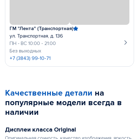
ГМ "Лента" (Транспортная)
ул. Транспортная, д. 136
ПН - ВС 10:00 - 21:00
Без выходных
+7 (3843) 99-10-71
Качественные детали
на
популярные
модели
всегда в
наличии
Дисплеи класса Original
Оригинальная сочность, качество изображения, яркость,