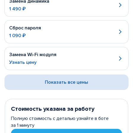
Замена динамика
1 490 ₽
Сброс пароля
1 090 ₽
Замена Wi-Fi модуля
Узнать цену
Показать все цены
Стоимость указана за работу
Полную стоимость с деталью узнайте в боте
за 1 минуту