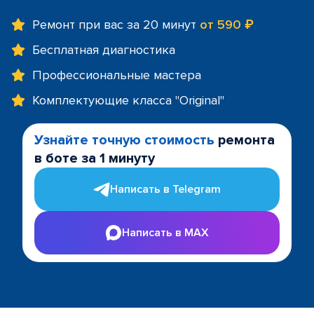
Ремонт при вас за 20 минут
от 590 ₽
Бесплатная диагностика
Профессиональные мастера
Комплектующие класса "Original"
Узнайте точную стоимость
ремонта
в боте за 1 минуту
Написать в Telegram
Написать в MAX