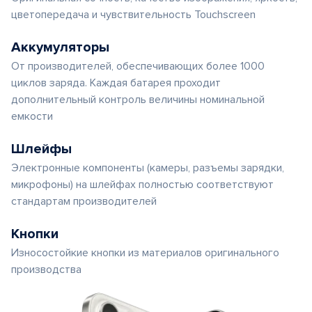
цветопередача и чувствительность Touchscreen
Аккумуляторы
От производителей, обеспечивающих более 1000
циклов заряда. Каждая батарея проходит
дополнительный контроль величины номинальной
емкости
Шлейфы
Электронные компоненты (камеры, разъемы зарядки,
микрофоны) на шлейфах полностью соответствуют
стандартам производителей
Кнопки
Износостойкие кнопки из материалов оригинального
производства