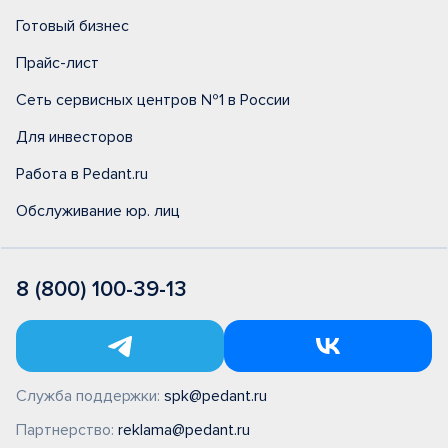
Готовый бизнес
Прайс-лист
Сеть сервисных центров №1 в России
Для инвесторов
Работа в Pedant.ru
Обслуживание юр. лиц
8 (800) 100-39-13
Служба поддержки:
spk@pedant.ru
Партнерство:
reklama@pedant.ru