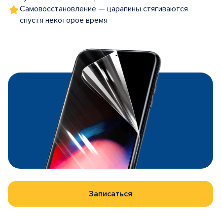
Самовосстановление — царапины стягиваются
спустя некоторое время
Записаться