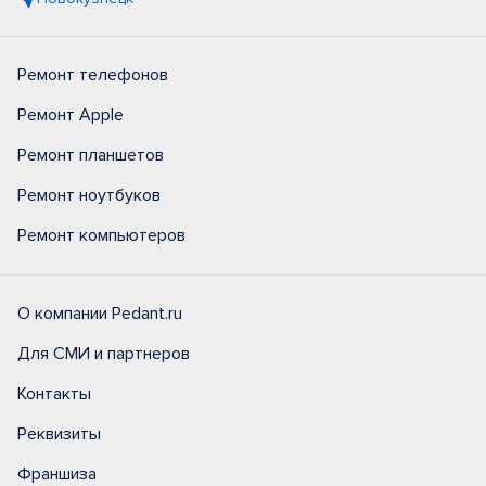
Ремонт телефонов
Ремонт Apple
Ремонт планшетов
Ремонт ноутбуков
Ремонт компьютеров
О компании Pedant.ru
Для СМИ и партнеров
Контакты
Реквизиты
Франшиза