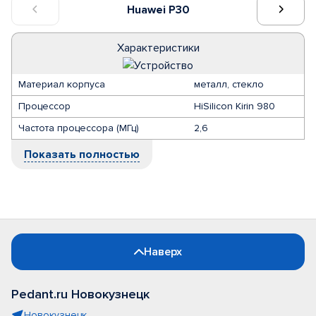
Huawei P30
Характеристики
Материал корпуса
металл, стекло
Процессор
HiSilicon Kirin 980
Частота процессора (МГц)
2,6
Показать полностью
Наверх
Pedant.ru Новокузнецк
Новокузнецк