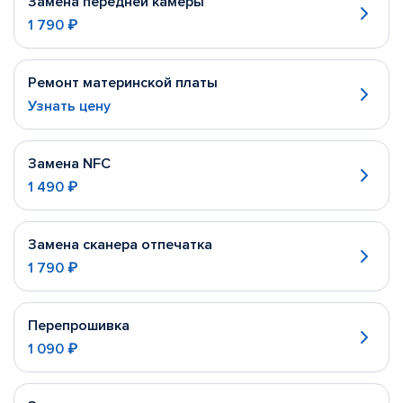
Замена передней камеры
1 790 ₽
Ремонт материнской платы
Узнать цену
Замена NFC
1 490 ₽
Замена сканера отпечатка
1 790 ₽
Перепрошивка
1 090 ₽