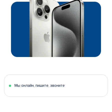
Мы онлайн, пишите, звоните