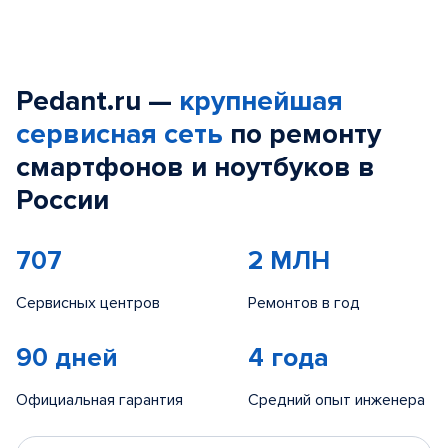
Pedant.ru —
крупнейшая
сервисная сеть
по ремонту
смартфонов и ноутбуков в
России
707
2 МЛН
Сервисных центров
Ремонтов в год
90 дней
4 года
Официальная гарантия
Средний опыт инженера