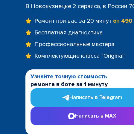
В Новокузнецке 2 сервиса, в России 7
Ремонт при вас за 20 минут
от 490
Бесплатная диагностика
Профессиональные мастера
Комплектующие класса "Original"
Узнайте точную стоимость
ремонта в боте за 1 минуту
Написать в Telegram
Написать в MAX