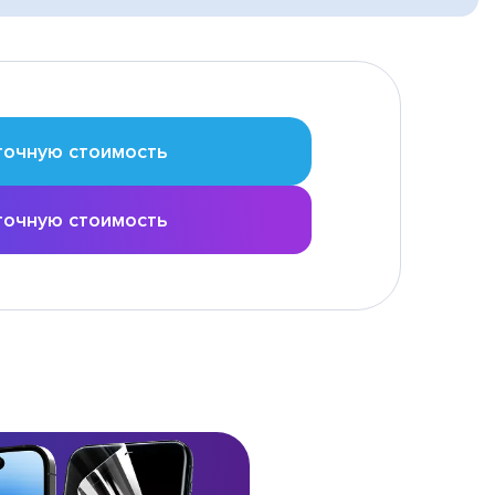
точную стоимость
точную стоимость