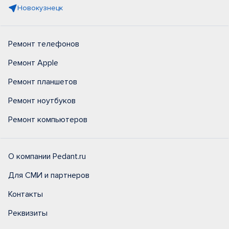
Новокузнецк
Ремонт телефонов
Ремонт Apple
Ремонт планшетов
Ремонт ноутбуков
Ремонт компьютеров
О компании Pedant.ru
Для СМИ и партнеров
Контакты
Реквизиты