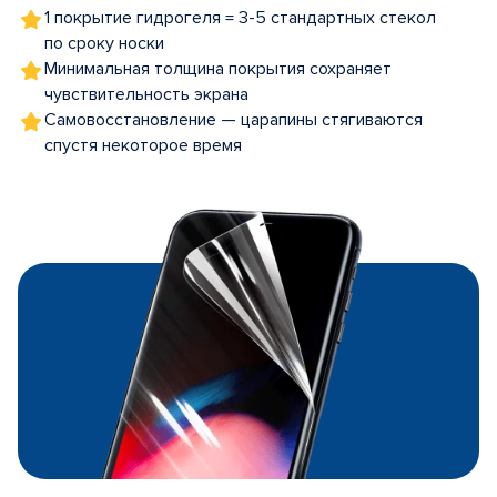
1 покрытие гидрогеля = 3-5 стандартных стекол
по сроку носки
Минимальная толщина покрытия сохраняет
чувствительность экрана
Самовосстановление — царапины стягиваются
спустя некоторое время