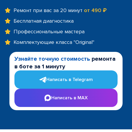
Ремонт при вас за 20 минут
от 490 ₽
Бесплатная диагностика
Профессиональные мастера
Комплектующие класса "Original"
Узнайте точную стоимость
ремонта
в боте за 1 минуту
Написать в Telegram
Написать в MAX