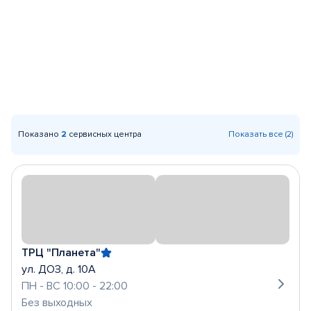
Показано
2
сервисных центра
Показать все (2)
ТРЦ "Планета"
ул. ДОЗ, д. 10А
ПН - ВС 10:00 - 22:00
Без выходных