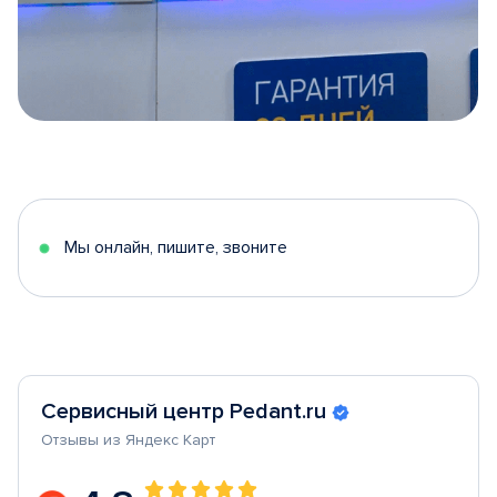
Item
1
of
5
Мы онлайн, пишите, звоните
Сервисный центр Pedant.ru
Отзывы из Яндекс Карт