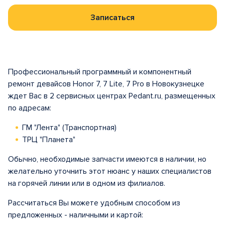
Записаться
Профессиональный программный и компонентный
ремонт девайсов Honor 7, 7 Lite, 7 Pro в Новокузнецке
ждет Вас в 2 сервисных центрах Pedant.ru, размещенных
по адресам:
ГМ "Лента" (Транспортная)
ТРЦ "Планета"
Обычно, необходимые запчасти имеются в наличии, но
желательно уточнить этот нюанс у наших специалистов
на горячей линии или в одном из филиалов.
Рассчитаться Вы можете удобным способом из
предложенных - наличными и картой: