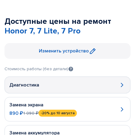
Доступные цены на ремонт
Honor 7, 7 Lite, 7 Pro
Изменить устройство
Стоимость работы (без детали)
Диагностика
Замена экрана
890 ₽
1 090 ₽
-20%
до 10 августа
Замена аккумулятора