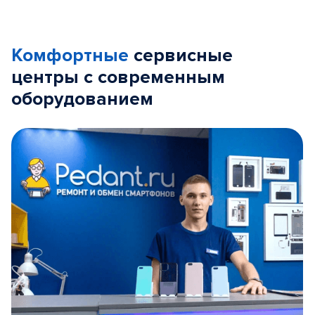
Комфортные
сервисные
центры с современным
оборудованием