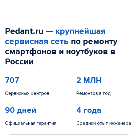
Pedant.ru —
крупнейшая
сервисная сеть
по ремонту
смартфонов и ноутбуков в
России
707
2 МЛН
Сервисных центров
Ремонтов в год
90 дней
4 года
Официальная гарантия
Средний опыт инженера