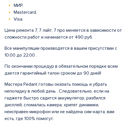
МИР,
Mastercard,
Visa.
Цена ремонта 7, 7 лайт, 7 про меняется в зависимости от
сложности работ и начинается от 490 руб.
Все манипуляции производятся в вашем присутствии с
10:00 до 22:00 .
По окончании процедур в обязательном порядке всем
дается гарантийный талон сроком до 90 дней!
Мастера Pedant готовы оказать помощь и убрать
неполадку в любой день . Следовательно, если на
гаджете быстро садится аккумулятор, разбился
дисплей, сломалась камера, хрипят динамики,
неисправен микрофон или не найдена сим-карта, вам
есть, где 100% помогут.