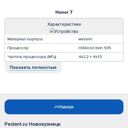
Honor 7
Характеристики
Материал корпуса
металл
Процессор
HiSilicon Kirin 935
Частота процессора (МГц)
4х2,2 + 4х1,5
Показать полностью
Наверх
Pedant.ru Новокузнецк