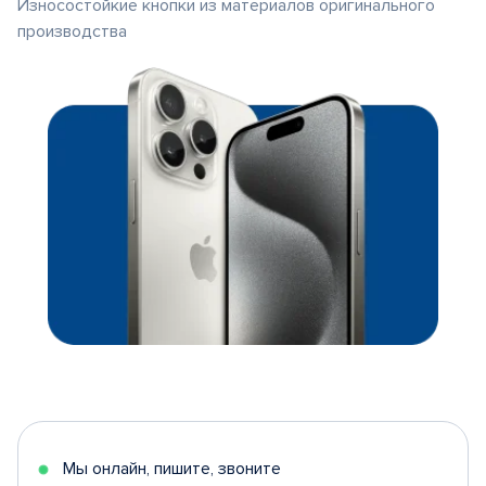
Износостойкие кнопки из материалов оригинального
производства
Мы онлайн, пишите, звоните