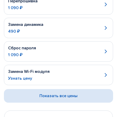
Перепрошивка
1 090 ₽
Замена динамика
490 ₽
Сброс пароля
1 090 ₽
Замена Wi-Fi модуля
Узнать цену
Показать все цены