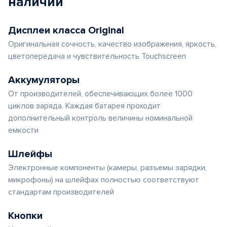
наличии
Дисплеи класса Original
Оригинальная сочность, качество изображения, яркость,
цветопередача и чувствительность Touchscreen
Аккумуляторы
От производителей, обеспечивающих более 1000
циклов заряда. Каждая батарея проходит
дополнительный контроль величины номинальной
емкости
Шлейфы
Электронные компоненты (камеры, разъемы зарядки,
микрофоны) на шлейфах полностью соответствуют
стандартам производителей
Кнопки