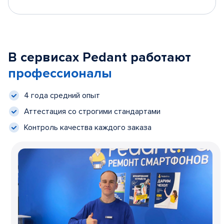
В сервисах Pedant работают
профессионалы
4 года средний опыт
Аттестация со строгими стандартами
Контроль качества каждого заказа