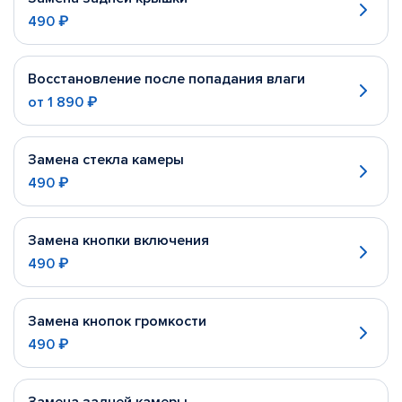
490 ₽
Восстановление после попадания влаги
от
1 890 ₽
Замена стекла камеры
490 ₽
Замена кнопки включения
490 ₽
Замена кнопок громкости
490 ₽