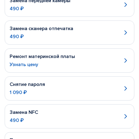
Замена передней камеры
490 ₽
Замена сканера отпечатка
490 ₽
Ремонт материнской платы
Узнать цену
Снятие пароля
1 090 ₽
Замена NFC
490 ₽