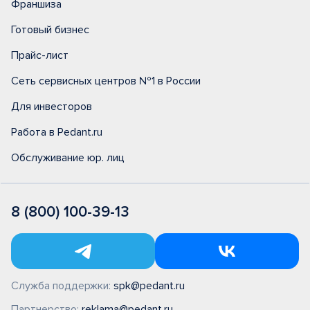
Франшиза
Готовый бизнес
Прайс-лист
Сеть сервисных центров №1 в России
Для инвесторов
Работа в Pedant.ru
Обслуживание юр. лиц
8 (800) 100-39-13
Служба поддержки:
spk@pedant.ru
Партнерство:
reklama@pedant.ru