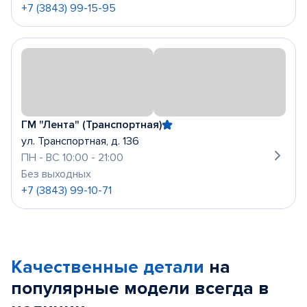
+7 (3843) 99-15-95
ГМ "Лента" (Транспортная)
ул. Транспортная, д. 136
ПН - ВС 10:00 - 21:00
Без выходных
+7 (3843) 99-10-71
Качественные детали
на
популярные
модели
всегда в