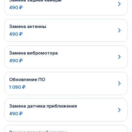
Замена задней камеры
490 ₽
Замена антенны
490 ₽
Замена вибромотора
490 ₽
Обновление ПО
1 090 ₽
Замена датчика приближения
490 ₽