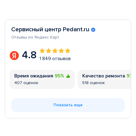
Сервисный центр Pedant.ru
Отзывы из Яндекс Карт
4.8
1 849 отзывов
Время ожидания
95%
Качество ремонта
97
407 оценок
518 оценок
Показать еще