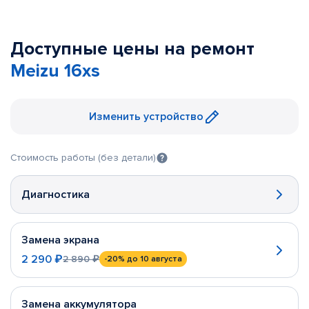
Доступные цены на ремонт
Meizu 16xs
Изменить устройство
Стоимость работы (без детали)
Диагностика
Замена экрана
2 290 ₽
2 890 ₽
-20%
до 10 августа
Замена аккумулятора