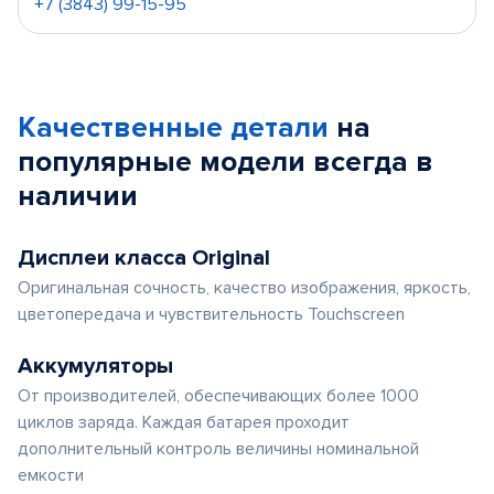
+7 (3843) 99-15-95
Качественные детали
на
популярные
модели
всегда в
наличии
Дисплеи класса Original
Оригинальная сочность, качество изображения, яркость,
цветопередача и чувствительность Touchscreen
Аккумуляторы
От производителей, обеспечивающих более 1000
циклов заряда. Каждая батарея проходит
дополнительный контроль величины номинальной
емкости