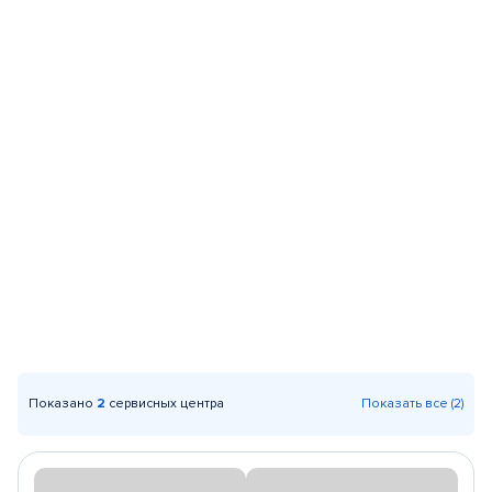
Показано
2
сервисных центра
Показать все (2)