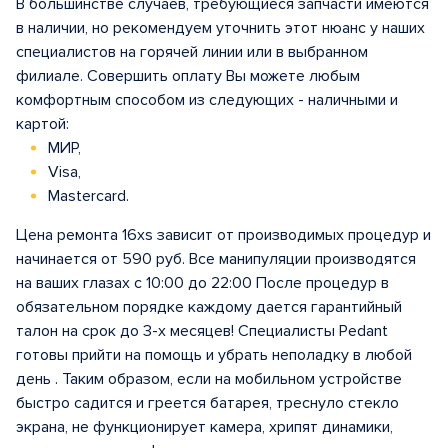
В большинстве случаев, требующиеся запчасти имеются
в наличии, но рекомендуем уточнить этот нюанс у наших
специалистов на горячей линии или в выбранном
филиале. Совершить оплату Вы можете любым
комфортным способом из следующих - наличными и
картой:
МИР,
Visa,
Mastercard.
Цена ремонта 16xs зависит от производимых процедур и
начинается от 590 руб. Все манипуляции производятся
на ваших глазах с 10:00 до 22:00 После процедур в
обязательном порядке каждому дается гарантийный
талон на срок до 3-х месяцев! Специалисты Pedant
готовы прийти на помощь и убрать неполадку в любой
день . Таким образом, если на мобильном устройстве
быстро садится и греется батарея, треснуло стекло
экрана, не функционирует камера, хрипят динамики,