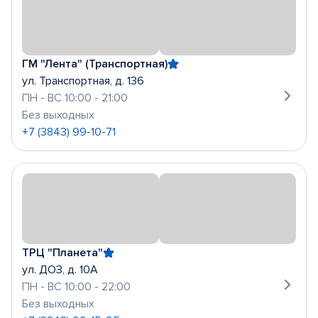
ГМ "Лента" (Транспортная)
ул. Транспортная, д. 136
ПН - ВС 10:00 - 21:00
Без выходных
+7 (3843) 99-10-71
ТРЦ "Планета"
ул. ДОЗ, д. 10А
ПН - ВС 10:00 - 22:00
Без выходных