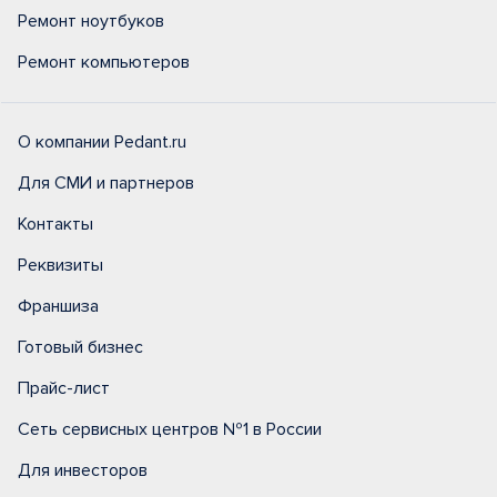
Ремонт ноутбуков
Ремонт компьютеров
О компании Pedant.ru
Для СМИ и партнеров
Контакты
Реквизиты
Франшиза
Готовый бизнес
Прайс-лист
Сеть сервисных центров №1 в России
Для инвесторов