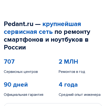
Pedant.ru —
крупнейшая
сервисная сеть
по ремонту
смартфонов и ноутбуков в
России
707
2 МЛН
Сервисных центров
Ремонтов в год
90 дней
4 года
Официальная гарантия
Средний опыт инженера