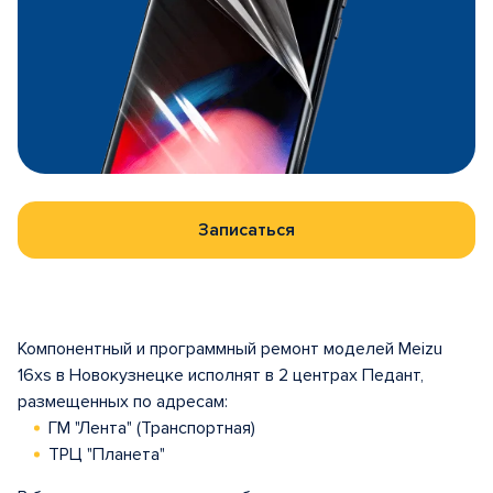
Записаться
Компонентный и программный ремонт моделей Meizu
16xs в Новокузнецке исполнят в 2 центрах Педант,
размещенных по адресам:
ГМ "Лента" (Транспортная)
ТРЦ "Планета"