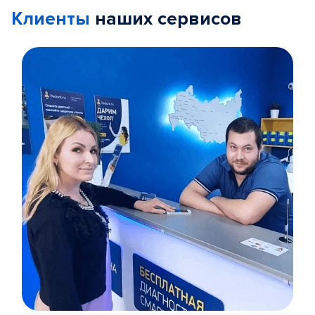
Клиенты
наших сервисов