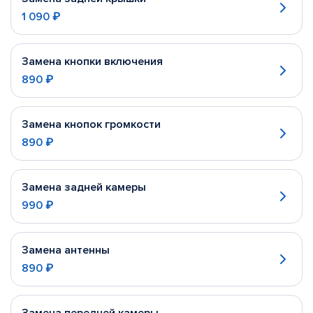
1 090 ₽
Замена кнопки включения
890 ₽
Замена кнопок громкости
890 ₽
Замена задней камеры
990 ₽
Замена антенны
890 ₽