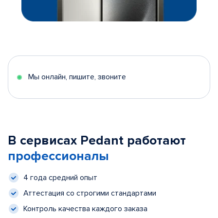
Мы онлайн, пишите, звоните
В сервисах Pedant работают
профессионалы
4 года средний опыт
Аттестация со строгими стандартами
Контроль качества каждого заказа