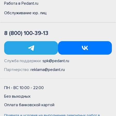
Работа в Pedant.ru
Обслуживание юр. лиц
8 (800) 100-39-13
Служба поддержки:
spk@pedant.ru
Партнерство:
reklama@pedant.ru
ПН - ВС 10:00 - 22:00
Без выходных
Оплата банковской картой
Правила и условия на выполнение ремонтных работ в