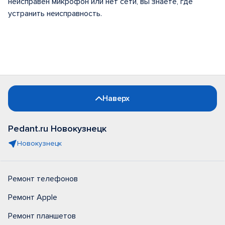
неисправен микрофон или нет сети, вы знаете, где
устранить неисправность.
Наверх
Pedant.ru Новокузнецк
Новокузнецк
Ремонт телефонов
Ремонт Apple
Ремонт планшетов