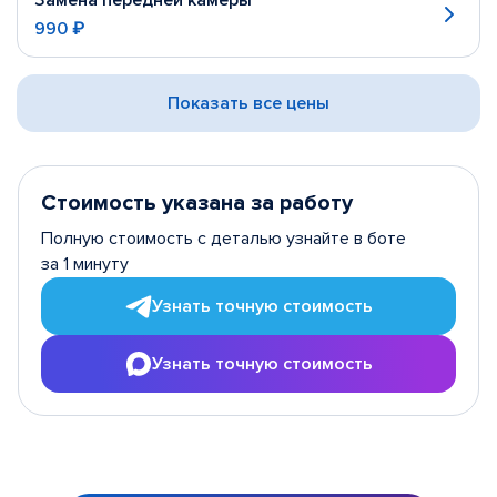
Замена передней камеры
990 ₽
Показать все цены
Стоимость указана за работу
Полную стоимость с деталью узнайте в боте
за 1 минуту
Узнать точную стоимость
Узнать точную стоимость