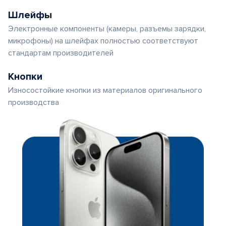
Шлейфы
Электронные компоненты (камеры, разъемы зарядки,
микрофоны) на шлейфах полностью соответствуют
стандартам производителей
Кнопки
Износостойкие кнопки из материалов оригинального
производства