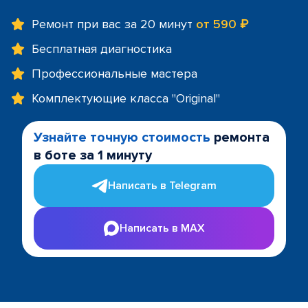
Ремонт при вас за 20 минут
от 590 ₽
Бесплатная диагностика
Профессиональные мастера
Комплектующие класса "Original"
Узнайте точную стоимость
ремонта
в боте за 1 минуту
Написать в Telegram
Написать в MAX