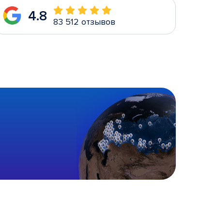
4.8
83 512 отзывов