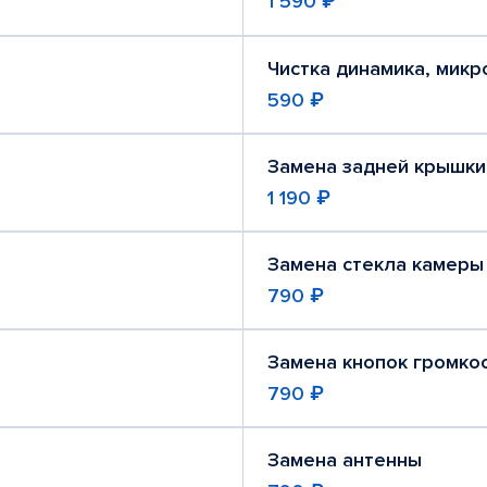
1 590 ₽
Чистка динамика, мик
590 ₽
Замена задней крышки
1 190 ₽
Замена стекла камеры
790 ₽
Замена кнопок громко
790 ₽
Замена антенны